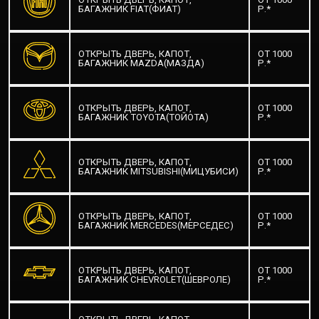
БАГАЖНИК FIAT(ФИАТ)
Р.*
ОТКРЫТЬ ДВЕРЬ, КАПОТ,
ОТ 1000
БАГАЖНИК MAZDA(МАЗДА)
Р.*
ОТКРЫТЬ ДВЕРЬ, КАПОТ,
ОТ 1000
БАГАЖНИК TOYOTA(ТОЙОТА)
Р.*
ОТКРЫТЬ ДВЕРЬ, КАПОТ,
ОТ 1000
БАГАЖНИК MITSUBISHI(МИЦУБИСИ)
Р.*
ОТКРЫТЬ ДВЕРЬ, КАПОТ,
ОТ 1000
БАГАЖНИК MERCEDES(МЕРСЕДЕС)
Р.*
ОТКРЫТЬ ДВЕРЬ, КАПОТ,
ОТ 1000
БАГАЖНИК CHEVROLET(ШЕВРОЛЕ)
Р.*