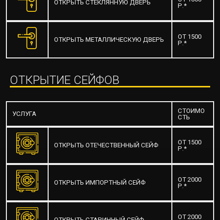
ОТКРЫТЬ СТЕКЛЯННУЮ ДВЕРЬ
Р.*
ОТ 1500
ОТКРЫТЬ МЕТАЛЛИЧЕСКУЮ ДВЕРЬ
Р.*
ОТКРЫТИЕ СЕЙФОВ
СТОИМО
УСЛУГА
СТЬ
ОТ 1500
ОТКРЫТЬ ОТЕЧЕСТВЕННЫЙ СЕЙФ
Р.*
ОТ 2000
ОТКРЫТЬ ИМПОРТНЫЙ СЕЙФ
Р.*
ОТ 2000
ОТКРЫТЬ СТАРИННЫЙ СЕЙФ