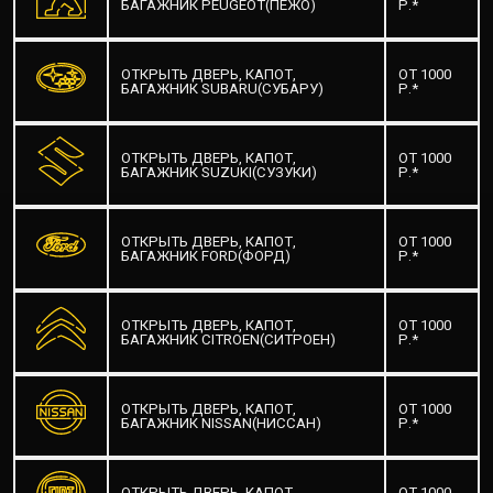
БАГАЖНИК PEUGEOT(ПЕЖО)
Р.*
ОТКРЫТЬ ДВЕРЬ, КАПОТ,
ОТ 1000
БАГАЖНИК SUBARU(СУБАРУ)
Р.*
ОТКРЫТЬ ДВЕРЬ, КАПОТ,
ОТ 1000
БАГАЖНИК SUZUKI(СУЗУКИ)
Р.*
ОТКРЫТЬ ДВЕРЬ, КАПОТ,
ОТ 1000
БАГАЖНИК FORD(ФОРД)
Р.*
ОТКРЫТЬ ДВЕРЬ, КАПОТ,
ОТ 1000
БАГАЖНИК CITROEN(СИТРОЕН)
Р.*
ОТКРЫТЬ ДВЕРЬ, КАПОТ,
ОТ 1000
БАГАЖНИК NISSAN(НИССАН)
Р.*
ОТКРЫТЬ ДВЕРЬ, КАПОТ,
ОТ 1000