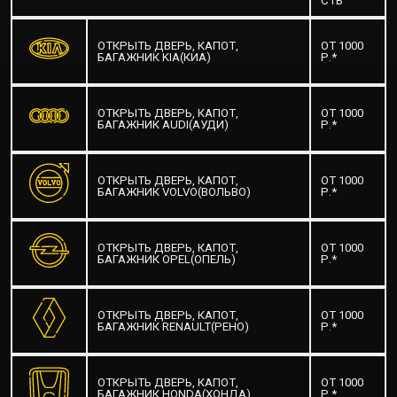
СТЬ
ОТКРЫТЬ ДВЕРЬ, КАПОТ,
ОТ 1000
БАГАЖНИК KIA(КИА)
Р.*
ОТКРЫТЬ ДВЕРЬ, КАПОТ,
ОТ 1000
БАГАЖНИК AUDI(АУДИ)
Р.*
ОТКРЫТЬ ДВЕРЬ, КАПОТ,
ОТ 1000
БАГАЖНИК VOLVO(ВОЛЬВО)
Р.*
ОТКРЫТЬ ДВЕРЬ, КАПОТ,
ОТ 1000
БАГАЖНИК OPEL(ОПЕЛЬ)
Р.*
ОТКРЫТЬ ДВЕРЬ, КАПОТ,
ОТ 1000
БАГАЖНИК RENAULT(РЕНО)
Р.*
ОТКРЫТЬ ДВЕРЬ, КАПОТ,
ОТ 1000
БАГАЖНИК HONDA(ХОНДА)
Р.*