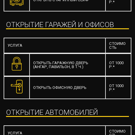
Р.*
ОТКРЫТИЕ ГАРАЖЕЙ И ОФИСОВ
СТОИМО
УСЛУГА
СТЬ
ОТКРЫТЬ ГАРАЖНУЮ ДВЕРЬ
ОТ 1000
(АНГАР, ПАВИЛЬОН, В Т.Ч.)
Р.*
ОТ 1000
ОТКРЫТЬ ОФИСНУЮ ДВЕРЬ
Р.*
ОТКРЫТИЕ АВТОМОБИЛЕЙ
СТОИМО
УСЛУГА