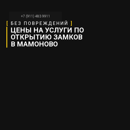
+7 (911) 483 9911
[
БЕЗ ПОВРЕЖДЕНИЙ
]
ЦЕНЫ НА УСЛУГИ ПО
ОТКРЫТИЮ ЗАМКОВ
В МАМОНОВО