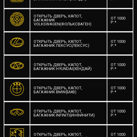
ОТКРЫТЬ ДВЕРЬ, КАПОТ,
ОТ 1000
БАГАЖНИК
Р.*
VOLKSWAGEN(ФОЛЬКСВАГЕН)
ОТКРЫТЬ ДВЕРЬ, КАПОТ,
ОТ 1000
БАГАЖНИК ЛЕКСУС(ЛЕКСУС)
Р.*
ОТКРЫТЬ ДВЕРЬ, КАПОТ,
ОТ 1000
БАГАЖНИК HYUNDAI(ХЁНДАЙ)
Р.*
ОТКРЫТЬ ДВЕРЬ, КАПОТ,
ОТ 1000
БАГАЖНИК BMW(БМВ)
Р.*
ОТКРЫТЬ ДВЕРЬ, КАПОТ,
ОТ 1000
БАГАЖНИК INFINITI(ИНФИНИТИ)
Р.*
ОТКРЫТЬ ДВЕРЬ, КАПОТ,
ОТ 1000