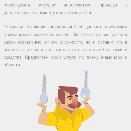
повреждения, которые впоследствии приведут к
дорогостоящему ремонту или замене замка.
Только высококвалифицированный специалист осведомлен
о механизмах замочных систем. Мастер не только откроет
замок независимо от его сложности, но и оставит его в
целости и сохранности. Тем самым сэкономив Вам время и
средства. Предлагаем свои услуги по всему Мамоново и
области.