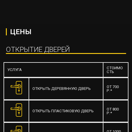
ЦЕНЫ
ОТКРЫТИЕ ДВЕРЕЙ
СТОИМО
УСЛУГА
СТЬ
ОТ 700
ОТКРЫТЬ ДЕРЕВЯННУЮ ДВЕРЬ
Р.*
ОТ 800
ОТКРЫТЬ ПЛАСТИКОВУЮ ДВЕРЬ
Р.*
ОТ 1000