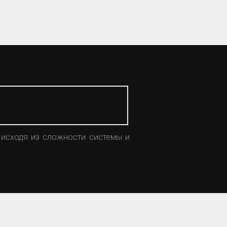
 исходя из сложности системы и