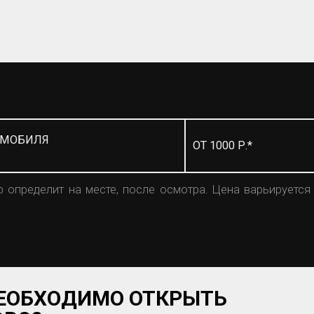
ОМОБИЛЯ
ОТ 1000 Р.*
 определит на месте, после осмотра. Цена варьируется
НЕОБХОДИМО ОТКРЫТЬ