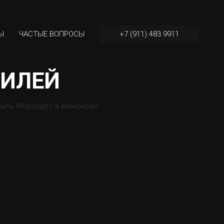
+7 (911) 483 9911
Ы
ЧАСТЫЕ ВОПРОСЫ
БИЛЕЙ