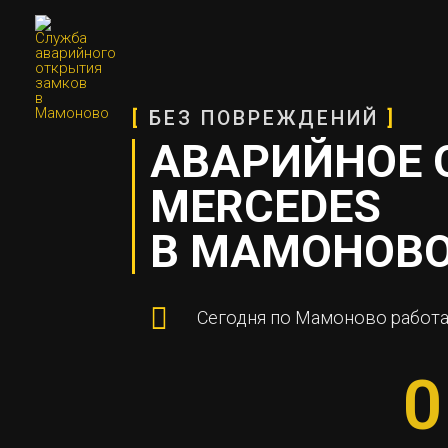
[
БЕЗ ПОВРЕЖДЕНИЙ
]
АВАРИЙНОЕ 
MERCEDES
В МАМОНОВ
Сегодня по Мамоново работа
0