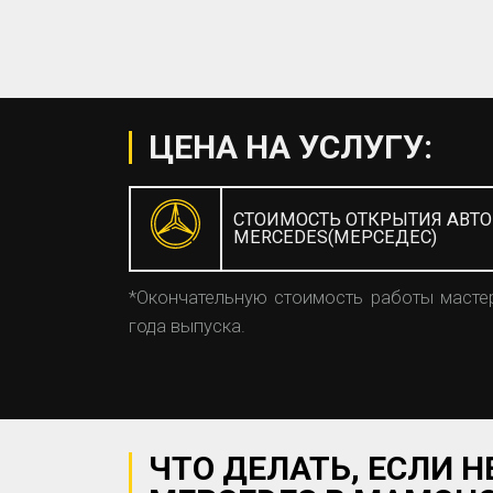
ЦЕНА НА УСЛУГУ:
СТОИМОСТЬ ОТКРЫТИЯ АВТ
MERCEDES(МЕРСЕДЕС)
*Окончательную стоимость работы мастер
года выпуска.
ЧТО ДЕЛАТЬ, ЕСЛИ 