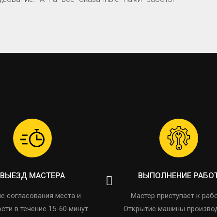
ВЫЕЗД МАСТЕРА
ВЫПОЛНЕНИЕ РАБО
е согласования места и
Мастер приступает к рабо
сти в течение 15-60 минут
Открытие машины произво