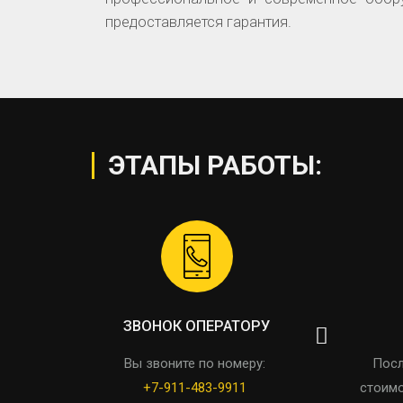
предоставляется гарантия.
ЭТАПЫ РАБОТЫ:
ЗВОНОК ОПЕРАТОРУ
Вы звоните по номеру:
Посл
+7-911-483-9911
стоимо